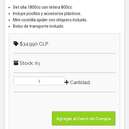
Set olla 1800cc con tetera 800cc
Incluye pocillos y accesorios plásticos.
Mini cocinilla spider con chispero incluido.
Bolso de transporte incluido.
$34.990 CLP
Stock:
89
Cantidad: