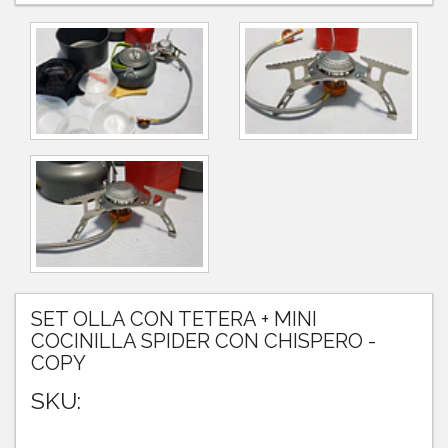
SET OLLA CON TETERA + MINI
COCINILLA SPIDER CON CHISPERO -
COPY
SKU: