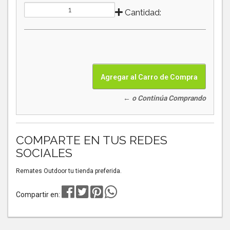
Cantidad:
← o Continúa Comprando
COMPARTE EN TUS REDES
SOCIALES
Remates Outdoor tu tienda preferida.
Compartir en: