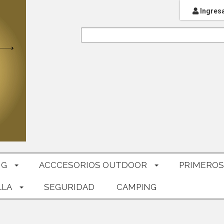
Ingres
NG
ACCCESORIOS OUTDOOR
PRIMEROS
LLA
SEGURIDAD
CAMPING