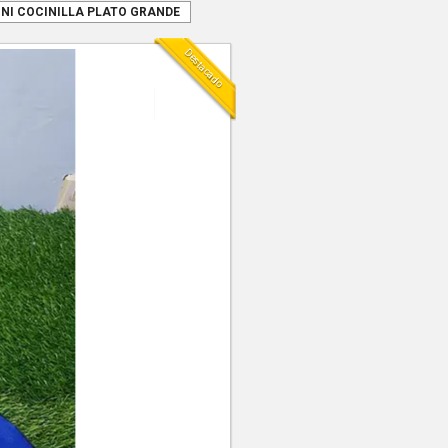
INI COCINILLA PLATO GRANDE
Destacado