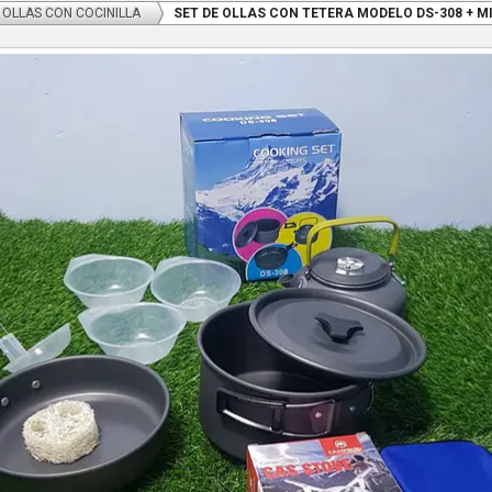
 OLLAS CON COCINILLA
SET DE OLLAS CON TETERA MODELO DS-308 + M