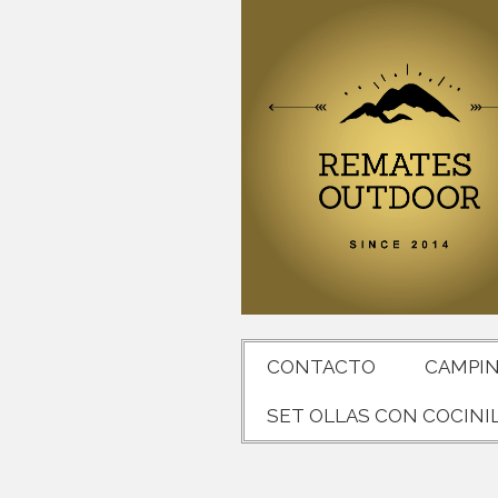
CONTACTO
CAMPI
SET OLLAS CON COCINI