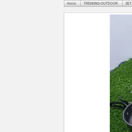
Inicio
TREKKING-OUTDOOR
SET