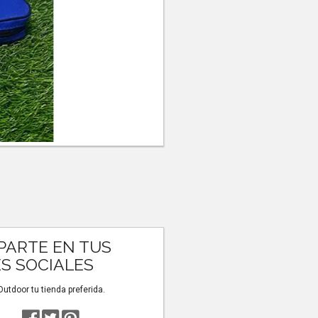
ARTE EN TUS
S SOCIALES
tdoor tu tienda preferida.