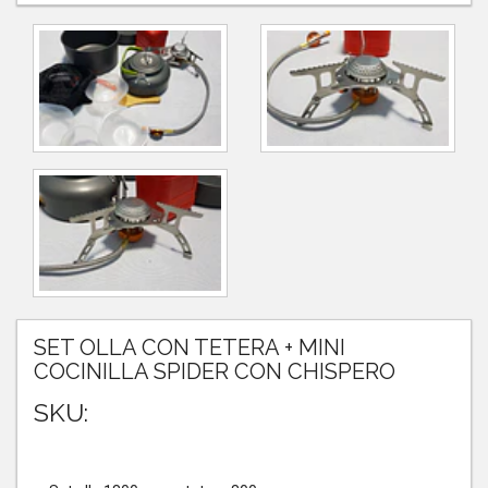
SET OLLA CON TETERA + MINI
COCINILLA SPIDER CON CHISPERO
SKU: