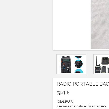
RADIO PORTABLE BA
SKU:
IDEAL PARA:
-Empresas de instalación en terreno.