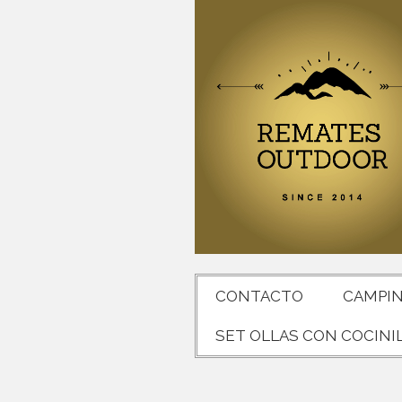
CONTACTO
CAMPI
SET OLLAS CON COCINI