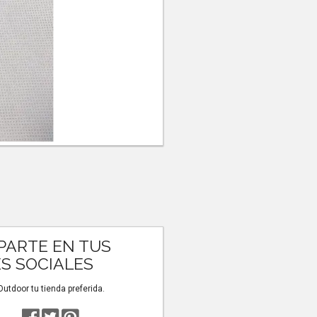
ARTE EN TUS
S SOCIALES
tdoor tu tienda preferida.