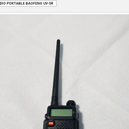
DIO PORTABLE BAOFENG UV-5R