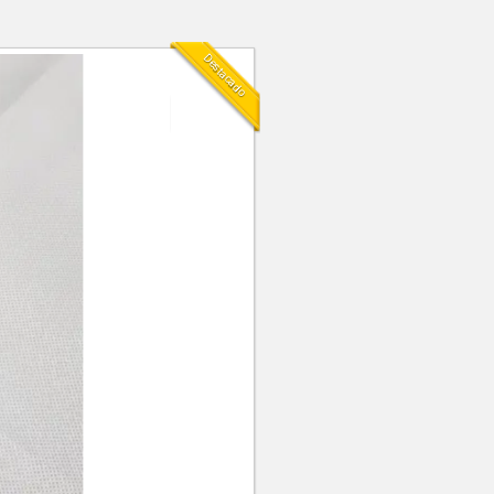
Destacado