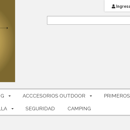
Ingres
NG
ACCCESORIOS OUTDOOR
PRIMEROS
LLA
SEGURIDAD
CAMPING