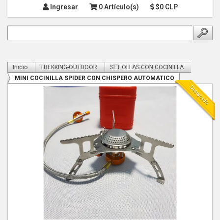
Ingresar
0 Artículo(s)
$0 CLP
Inicio
TREKKING-OUTDOOR
SET OLLAS CON COCINILLA
MINI COCINILLA SPIDER CON CHISPERO AUTOMATICO
Destacado