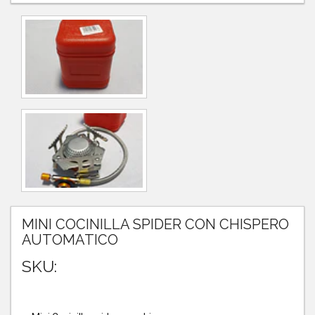
MINI COCINILLA SPIDER CON CHISPERO
AUTOMATICO
SKU: