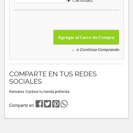
Cantidad:
← o Continúa Comprando
COMPARTE EN TUS REDES
SOCIALES
Remates Outdoor tu tienda preferida.
Compartir en: