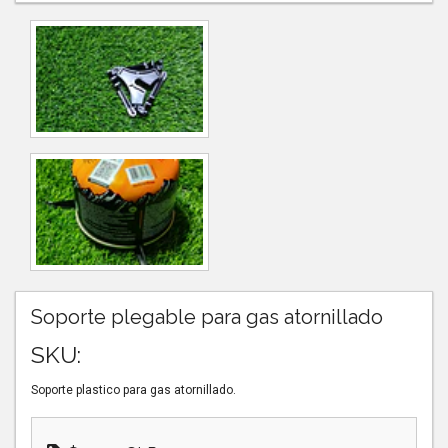
Soporte plegable para gas atornillado
SKU:
Soporte plastico para gas atornillado.