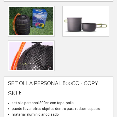
SET OLLA PERSONAL 800CC - COPY
SKU:
set olla personal 800cc con tapa-paila
puede llevar otros objetos dentro para reducir espacio.
material aluminio anodizado.