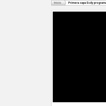
Inicio
Primera capa Esdy programa