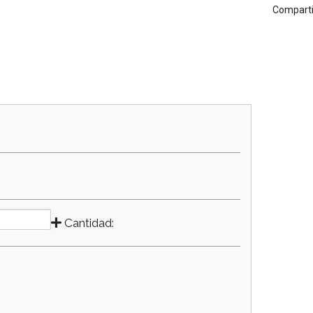
Comparti
Cantidad: