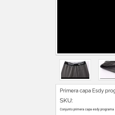
Primera capa Esdy prog
SKU:
Conjunto primera capa esdy programa 