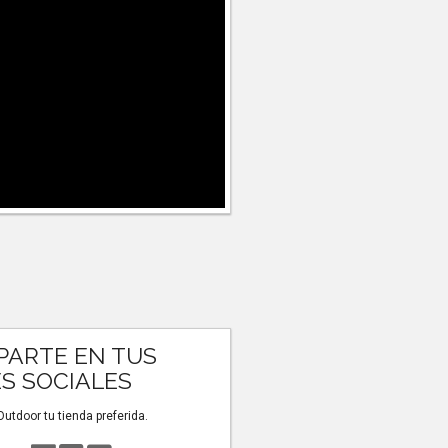
ARTE EN TUS
S SOCIALES
tdoor tu tienda preferida.