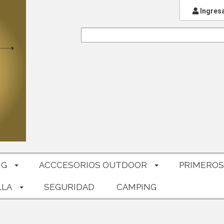
Ingres
NG
ACCCESORIOS OUTDOOR
PRIMEROS
LLA
SEGURIDAD
CAMPING