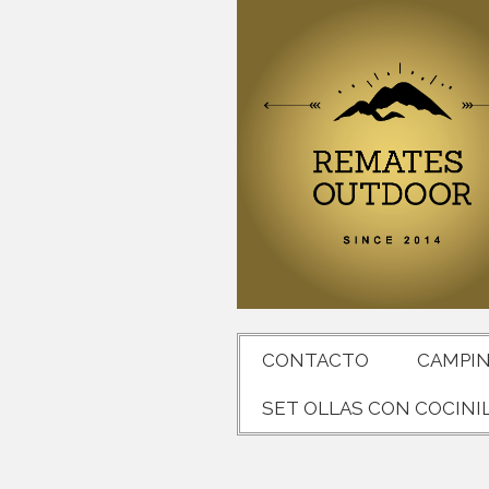
CONTACTO
CAMPI
SET OLLAS CON COCINI