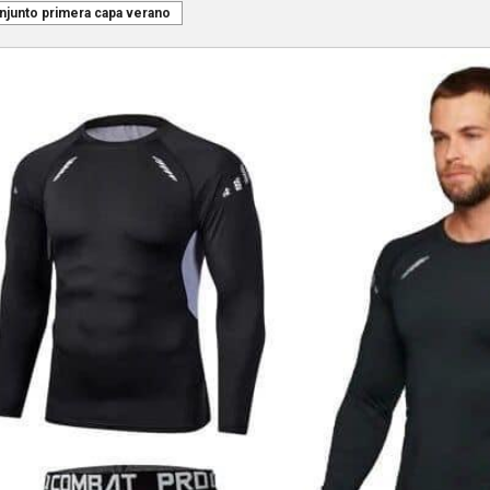
njunto primera capa verano