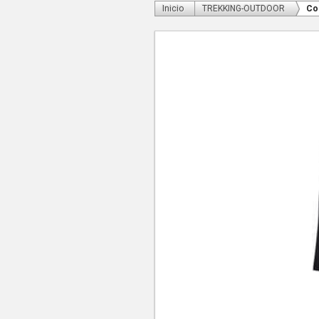
Inicio
TREKKING-OUTDOOR
Co