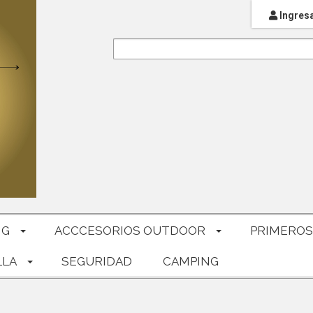
Ingres
NG
ACCCESORIOS OUTDOOR
PRIMEROS
LLA
SEGURIDAD
CAMPING