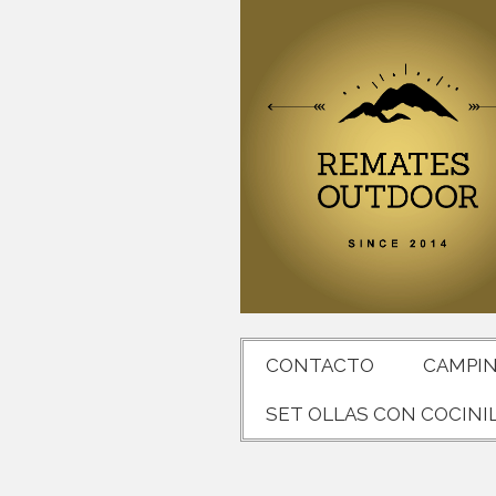
CONTACTO
CAMPI
SET OLLAS CON COCINI