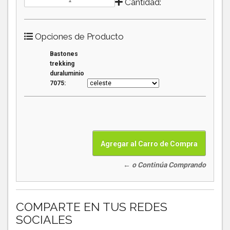
Cantidad:
Opciones de Producto
Bastones
trekking
duraluminio
7075:
← o Continúa Comprando
COMPARTE EN TUS REDES
SOCIALES