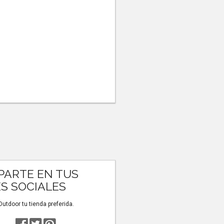
ARTE EN TUS
S SOCIALES
tdoor tu tienda preferida.