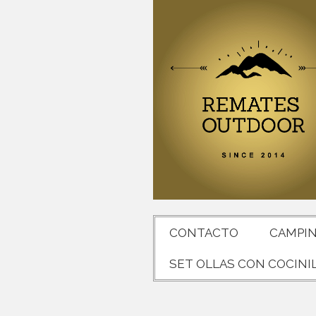
CONTACTO
CAMPI
SET OLLAS CON COCINI