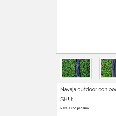
Navaja outdoor con pe
SKU:
Navaja con pedernal