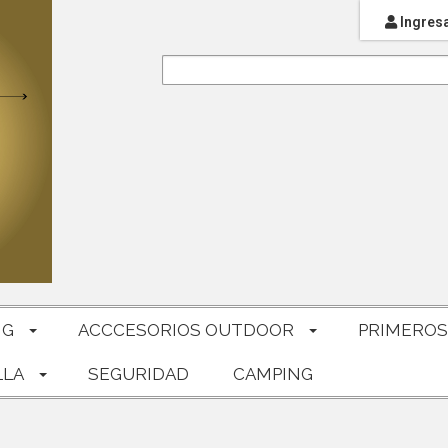
Ingres
NG
ACCCESORIOS OUTDOOR
PRIMEROS
LLA
SEGURIDAD
CAMPING