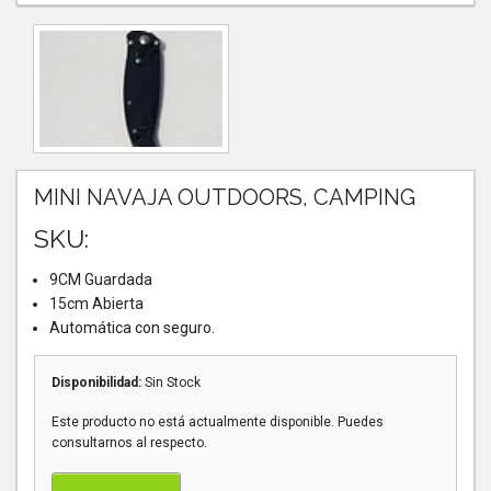
MINI NAVAJA OUTDOORS, CAMPING
SKU:
9CM Guardada
15cm Abierta
Automática con seguro.
Disponibilidad:
Sin Stock
Este producto no está actualmente disponible. Puedes
consultarnos al respecto.