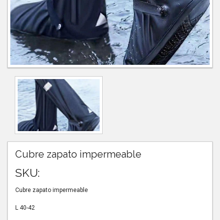
Cubre zapato impermeable
SKU:
Cubre zapato impermeable
L 40-42