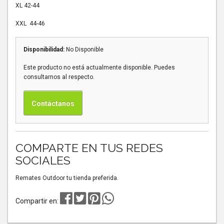
XL 42-44
XXL 44-46
Disponibilidad:
No Disponible
Este producto no está actualmente disponible. Puedes
consultarnos al respecto.
Contáctanos
COMPARTE EN TUS REDES
SOCIALES
Remates Outdoor tu tienda preferida.
Compartir en: