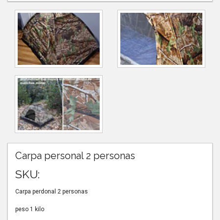
Carpa personal 2 personas
SKU:
Carpa perdonal 2 personas
peso 1 kilo