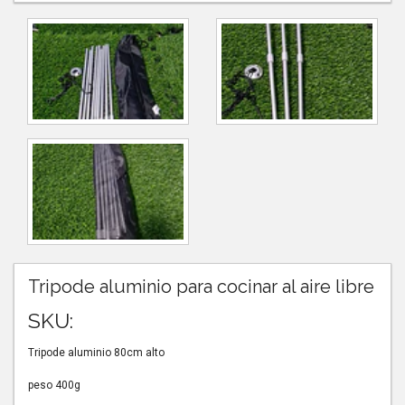
Tripode aluminio para cocinar al aire libre
SKU:
Tripode aluminio 80cm alto
peso 400g