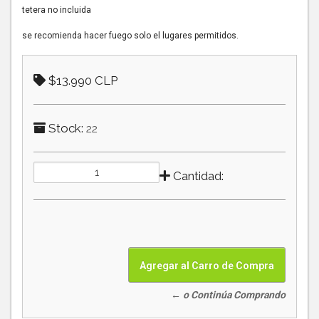
tetera no incluida
se recomienda hacer fuego solo el lugares permitidos.
$13.990 CLP
Stock:
22
Cantidad:
← o Continúa Comprando