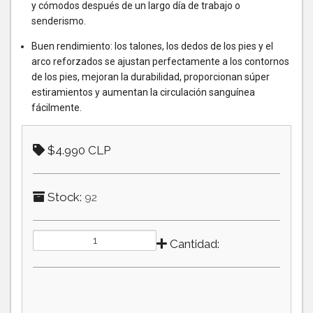
y cómodos después de un largo día de trabajo o
senderismo.
Buen rendimiento: los talones, los dedos de los pies y el
arco reforzados se ajustan perfectamente a los contornos
de los pies, mejoran la durabilidad, proporcionan súper
estiramientos y aumentan la circulación sanguínea
fácilmente.
$4.990 CLP
Stock:
92
Cantidad: