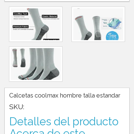
Calcetas coolmax hombre talla estandar
SKU:
Detalles del producto
Acerca de este