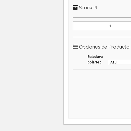
Stock:
8
Opciones de Producto
Balaclava
polartec: