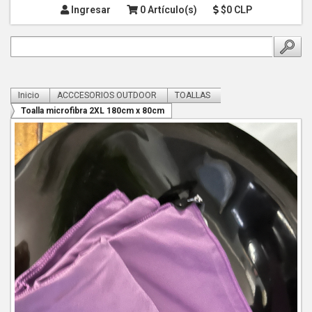
Ingresar
0 Artículo(s)
$0 CLP
Inicio
ACCCESORIOS OUTDOOR
TOALLAS
Toalla microfibra 2XL 180cm x 80cm