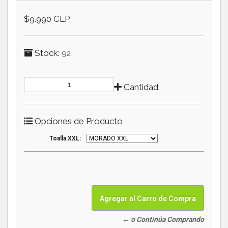
$9.990 CLP
Stock:
92
Cantidad:
Opciones de Producto
Toalla XXL:
← o Continúa Comprando