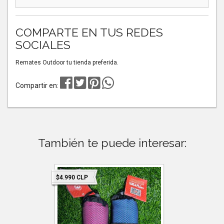
COMPARTE EN TUS REDES
SOCIALES
Remates Outdoor tu tienda preferida.
Compartir en:
También te puede interesar:
$4.990 CLP
$2.990 CLP