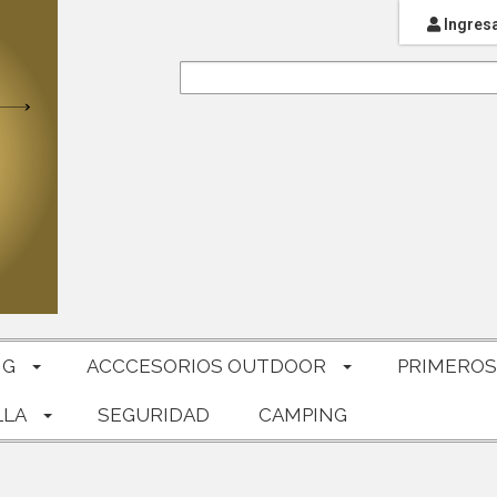
Ingres
NG
ACCCESORIOS OUTDOOR
PRIMEROS
LLA
SEGURIDAD
CAMPING