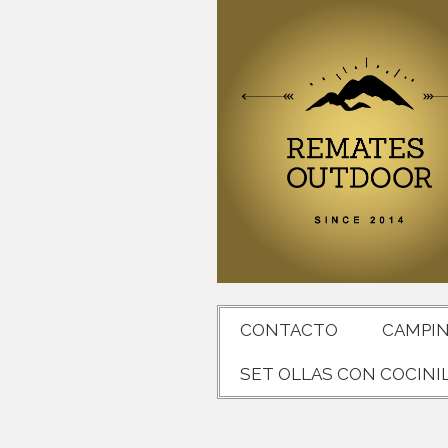
CONTACTO
CAMPI
SET OLLAS CON COCINI