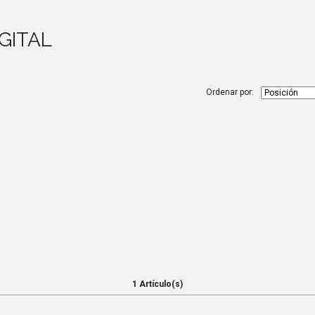
GITAL
Ordenar por:
1 Artículo(s)