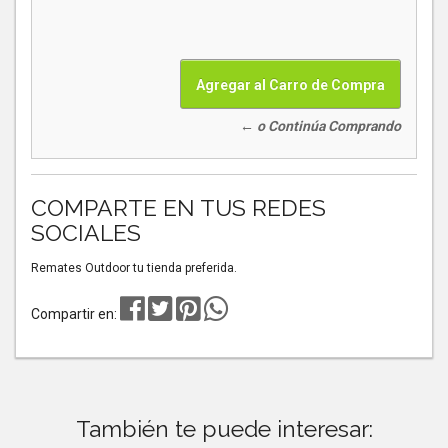
← o Continúa Comprando
COMPARTE EN TUS REDES
SOCIALES
Remates Outdoor tu tienda preferida.
Compartir en:
También te puede interesar: