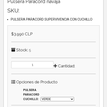
Pulsera Paracord navaja
SKU:
PULSERA PARACORD SUPERVIVENCIA CON CUCHILLO
$3.990 CLP
Stock:
5
Cantidad:
Opciones de Producto
PULSERA
PARACORD
CUCHILLO: