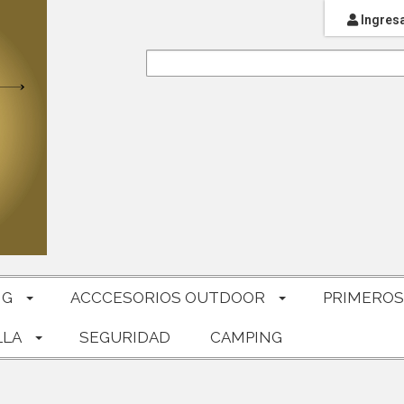
Ingres
NG
ACCCESORIOS OUTDOOR
PRIMEROS
LLA
SEGURIDAD
CAMPING