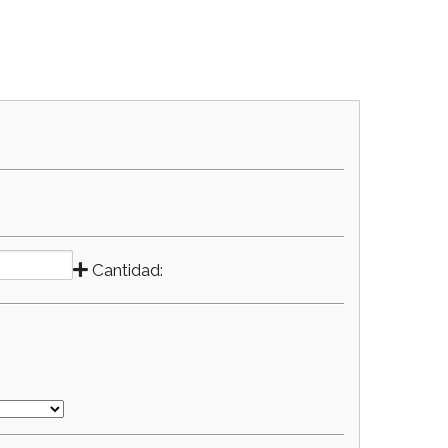
Cantidad: