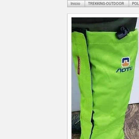
Inicio
TREKKING-OUTDOOR
POL