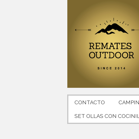
CONTACTO
CAMPI
SET OLLAS CON COCINI