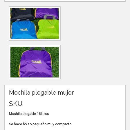
Mochila plegable mujer
SKU:
Mochila plegable 18litros
Se hace bolso pequeño muy compacto.