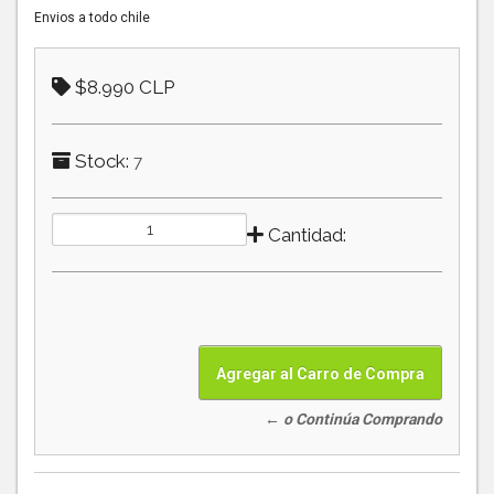
Envios a todo chile
$8.990 CLP
Stock:
7
Cantidad:
← o Continúa Comprando