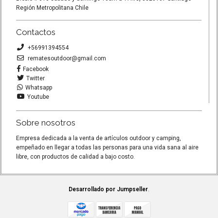
Región Metropolitana Chile
Contactos
+56991394554
rematesoutdoor@gmail.com
Facebook
Twitter
Whatsapp
Youtube
Sobre nosotros
Empresa dedicada a la venta de artículos outdoor y camping,
empeñado en llegar a todas las personas para una vida sana al aire
libre, con productos de calidad a bajo costo.
Desarrollado por Jumpseller
.