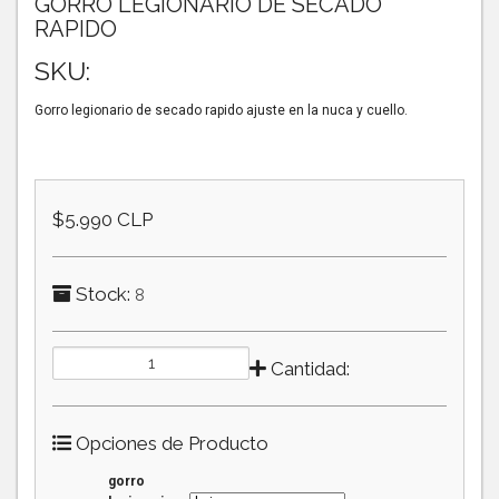
GORRO LEGIONARIO DE SECADO
RAPIDO
SKU:
Gorro legionario de secado rapido ajuste en la nuca y cuello.
$5.990 CLP
Stock:
8
Cantidad:
Opciones de Producto
gorro