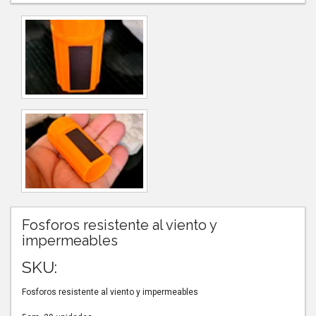
Fosforos resistente al viento y
impermeables
SKU:
Fosforos resistente al viento y impermeables