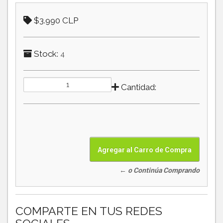
$3.990 CLP
Stock:
4
Cantidad:
← o Continúa Comprando
COMPARTE EN TUS REDES