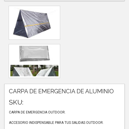
CARPA DE EMERGENCIA DE ALUMINIO
SKU:
CARPA DE EMERGENCIA OUTDOOR.
ACCESORIO INDISPENSABLE PARA TUS SALIDAS OUTDOOR.