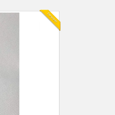
Destacado