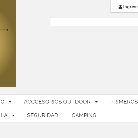
Ingres
NG
ACCCESORIOS OUTDOOR
PRIMEROS
LLA
SEGURIDAD
CAMPING