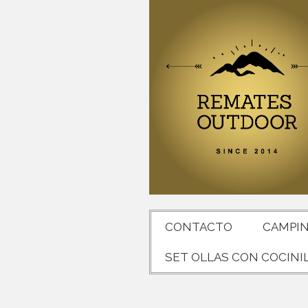
CONTACTO
CAMPI
SET OLLAS CON COCINI