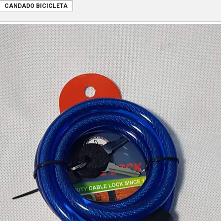
CANDADO BICICLETA