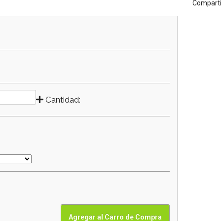
Comparti
Cantidad: