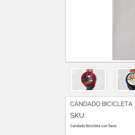
CANDADO BICICLETA
SKU:
Candado bicicleta con llave.