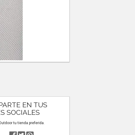
ARTE EN TUS
S SOCIALES
tdoor tu tienda preferida.